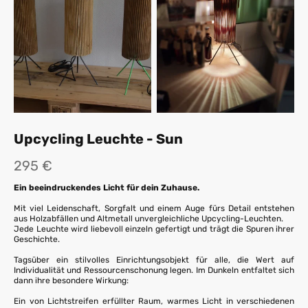
Upcycling Leuchte - Sun
295 €
Ein beeindruckendes Licht für dein Zuhause.
Mit viel Leidenschaft, Sorgfalt und einem Auge fürs Detail entstehen
aus Holzabfällen und Altmetall unvergleichliche Upcycling-Leuchten.
Jede Leuchte wird liebevoll einzeln gefertigt und trägt die Spuren ihrer
Geschichte.
Tagsüber ein stilvolles Einrichtungsobjekt für alle, die Wert auf
Individualität und Ressourcenschonung legen. Im Dunkeln entfaltet sich
dann ihre besondere Wirkung:
Ein von Lichtstreifen erfüllter Raum, warmes Licht in verschiedenen