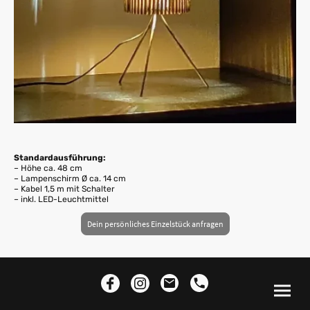
Standardausführung:
– Höhe ca. 48 cm
– Lampenschirm Ø ca. 14 cm
– Kabel 1,5 m mit Schalter
– inkl. LED-Leuchtmittel
Dein persönliches Einzelstück anfragen