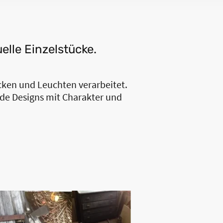
lle Einzelstücke.
cken und Leuchten verarbeitet.
de Designs mit Charakter und