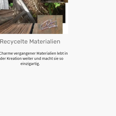
Recycelte Materialien
Charme vergangener Materialien lebt in
eder Kreation weiter und macht sie so
einzigartig.