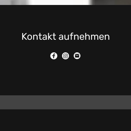
Kontakt aufnehmen