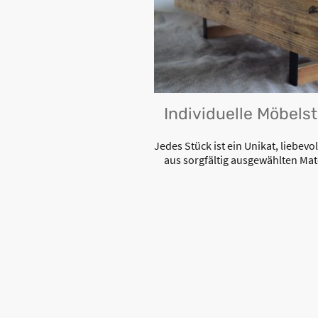
Individuelle Möbels
Jedes Stück ist ein Unikat, liebevol
aus sorgfältig ausgewählten Mat