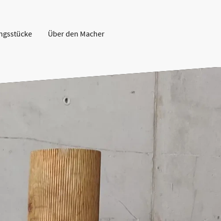
ingsstücke
Über den Macher