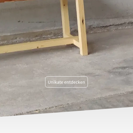
Unikate entdecken